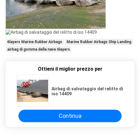
6layers Marine Rubber Airbags
Marine Rubber Airbags Ship Landing
airbag di gomma della nave 6layers
Ottieni il miglior prezzo per
Airbag di salvataggio del relitto di
iso 14409
Continua