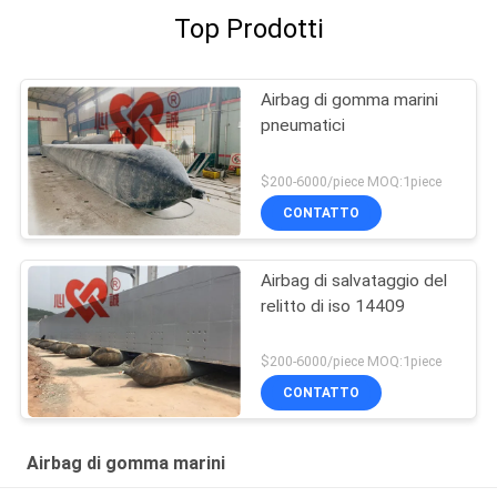
Top Prodotti
Airbag di gomma marini
pneumatici
$200-6000/piece MOQ:1piece
CONTATTO
Airbag di salvataggio del
relitto di iso 14409
$200-6000/piece MOQ:1piece
CONTATTO
Airbag di gomma marini