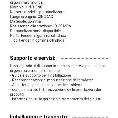
di gomma cilindrica:
Marchio: XINCHENG
Numero modello: personalizzare
Luogo di origine: QINGDAO
Materiale: gomma
Resistenza alla trazione: 10-30 MPa
Personalizzazione: disponibile
Parte: Fender in gomma cilindrica
Tipo: Fender in gomma cilindrica
Supporto e servizi:
I nostri prodotti di supporto tecnico e servizi per le spalle
di gomma cilindrica includono:
- Guida e supporto per l'installazione
- Raccomandazioni di manutenzione del prodotto
- Assistenza per la risoluzione dei problemi
- consulenza per l'ottimizzazione delle prestazioni dei
prodotti
- Informazioni sulla garanzia e trattamento dei sinistri
Imballaggio e trasporto: