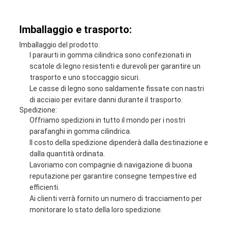
Imballaggio e trasporto:
Imballaggio del prodotto:
I paraurti in gomma cilindrica sono confezionati in
scatole di legno resistenti e durevoli per garantire un
trasporto e uno stoccaggio sicuri.
Le casse di legno sono saldamente fissate con nastri
di acciaio per evitare danni durante il trasporto.
Spedizione:
Offriamo spedizioni in tutto il mondo per i nostri
parafanghi in gomma cilindrica.
Il costo della spedizione dipenderà dalla destinazione e
dalla quantità ordinata.
Lavoriamo con compagnie di navigazione di buona
reputazione per garantire consegne tempestive ed
efficienti.
Ai clienti verrà fornito un numero di tracciamento per
monitorare lo stato della loro spedizione.