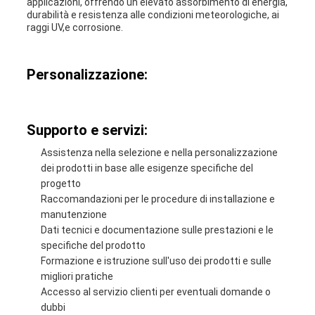
applicazioni, offrendo un elevato assorbimento di energia,
durabilità e resistenza alle condizioni meteorologiche, ai
raggi UV,e corrosione.
Personalizzazione:
Supporto e servizi:
Assistenza nella selezione e nella personalizzazione
dei prodotti in base alle esigenze specifiche del
progetto
Raccomandazioni per le procedure di installazione e
manutenzione
Dati tecnici e documentazione sulle prestazioni e le
specifiche del prodotto
Formazione e istruzione sull'uso dei prodotti e sulle
migliori pratiche
Accesso al servizio clienti per eventuali domande o
dubbi