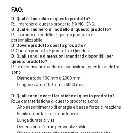
FAQ:
D: Qual è il marchio di questo prodotto?
R: Il marchio di questo prodotto è XINCHENG.
D: Qual è il numero di modello di questo prodotto?
R: Il numero di modello di questo prodotto è
personalizzabile.
D: Dove è prodotto questo prodotto?
R: Questo prodotto è prodotto a Qingdao.
D: Quali sono le dimensioni standard disponibili per
questo prodotto?
R: Le dimensioni standard disponibili per questo prodotto
sono:
Diametro: da 100 mm a 2000 mm
Lunghezza: da 100 mm a 6000 mm
D: Quali sono le caratteristiche di questo prodotto?
R: Le caratteristiche di questo prodotto sono:
Alto assorbimento di energia e bassa forza di reazione
Facile da installare e mantenere
Lunga durata di vita
Dimensioni e forme personalizzabili