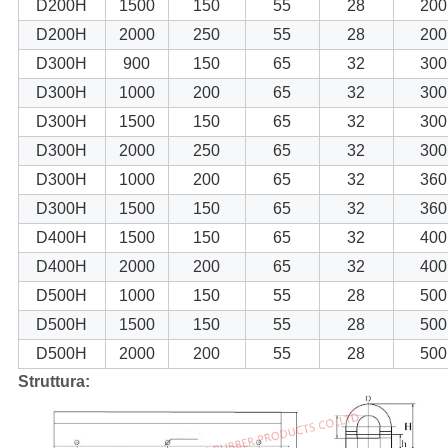
D200H
1500
150
55
28
200
D200H
2000
250
55
28
200
D300H
900
150
65
32
300
D300H
1000
200
65
32
300
D300H
1500
150
65
32
300
D300H
2000
250
65
32
300
D300H
1000
200
65
32
360
D300H
1500
150
65
32
360
D400H
1500
150
65
32
400
D400H
2000
200
65
32
400
D500H
1000
150
55
28
500
D500H
1500
150
55
28
500
D500H
2000
200
55
28
500
Struttura: