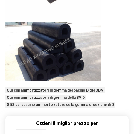
Cuscini ammortizzatori di gomma del bacino D del ODM
Cuscini ammortizzatori di gomma della BV D
SGS del cuscino ammortizzatore della gomma di sezione di D
Ottieni il miglior prezzo per