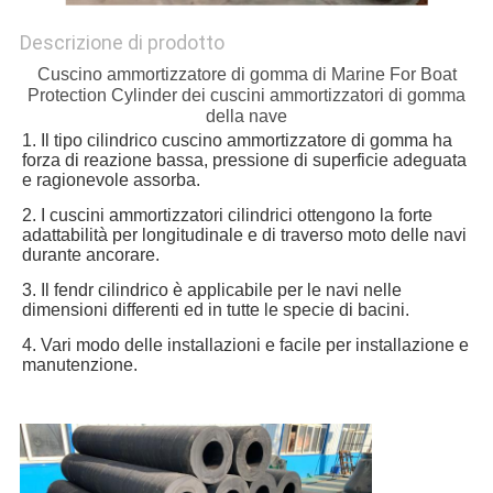
Descrizione di prodotto
Cuscino ammortizzatore di gomma di Marine For Boat
Protection Cylinder dei cuscini ammortizzatori di gomma
della nave
1.
Il tipo cilindrico cuscino ammortizzatore di gomma ha
forza di reazione bassa, pressione di superficie adeguata
e ragionevole assorba.
2. I cuscini ammortizzatori cilindrici ottengono la forte
adattabilità per longitudinale e di traverso moto delle navi
durante ancorare.
3. Il fendr cilindrico è applicabile per le navi nelle
dimensioni differenti ed in tutte le specie di bacini.
4. Vari modo delle installazioni e facile per installazione e
manutenzione.