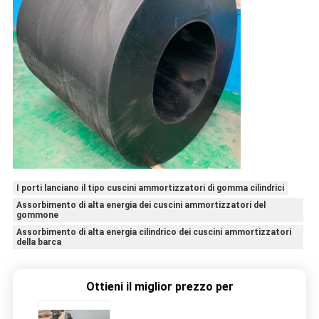
I porti lanciano il tipo cuscini ammortizzatori di gomma cilindrici
Assorbimento di alta energia dei cuscini ammortizzatori del
gommone
Assorbimento di alta energia cilindrico dei cuscini ammortizzatori
della barca
Ottieni il miglior prezzo per