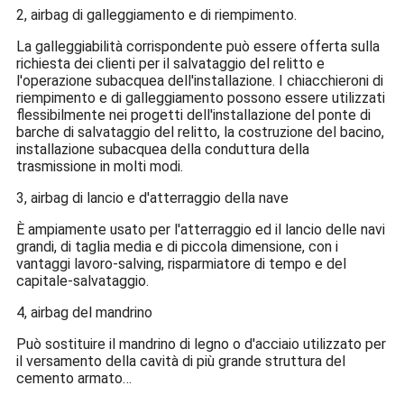
2, airbag di galleggiamento e di riempimento.
La galleggiabilità corrispondente può essere offerta sulla
richiesta dei clienti per il salvataggio del relitto e
l'operazione subacquea dell'installazione. I chiacchieroni di
riempimento e di galleggiamento possono essere utilizzati
flessibilmente nei progetti dell'installazione del ponte di
barche di salvataggio del relitto, la costruzione del bacino,
installazione subacquea della conduttura della
trasmissione in molti modi.
3, airbag di lancio e d'atterraggio della nave
È ampiamente usato per l'atterraggio ed il lancio delle navi
grandi, di taglia media e di piccola dimensione, con i
vantaggi lavoro-salving, risparmiatore di tempo e del
capitale-salvataggio.
4, airbag del mandrino
Può sostituire il mandrino di legno o d'acciaio utilizzato per
il versamento della cavità di più grande struttura del
cemento armato…