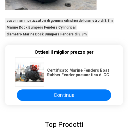
cuscini ammortizzatori di gomma cilindrici del diametro di 3.3m
Marine Dock Bumpers Fenders Cylindrical
diametro Marine Dock Bumpers Fenders di 3.3m
Ottieni il miglior prezzo per
Certificato Marine Fenders Boat
Rubber Fender pneumatica di CCS
con i pneumatici
Continua
Top Prodotti