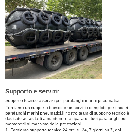
Supporto e servizi:
Supporto tecnico e servizi per parafanghi marini pneumatici
Forniamo un supporto tecnico e un servizio completo per i nostri
parafanghi marini pneumatici.Il nostro team di supporto tecnico è
dedicato ad aiutarti a mantenere e riparare i tuoi parafanghi per
mantenerli al massimo delle prestazioni.
Forniamo supporto tecnico 24 ore su 24, 7 giorni su 7, dal