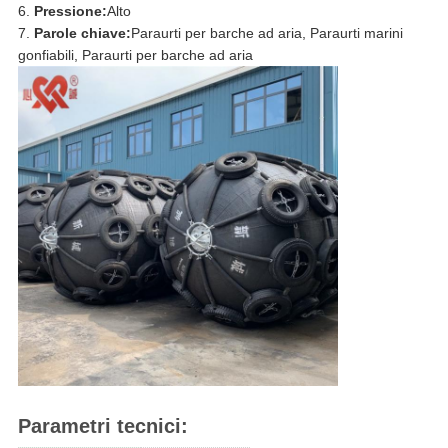
Pressione:
Alto
Parole chiave:
Paraurti per barche ad aria, Paraurti marini
gonfiabili, Paraurti per barche ad aria
Parametri tecnici: