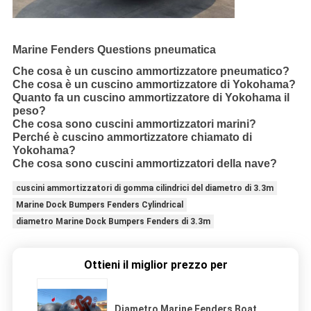
Marine Fenders Questions pneumatica
Che cosa è un cuscino ammortizzatore pneumatico?
Che cosa è un cuscino ammortizzatore di Yokohama?
Quanto fa un cuscino ammortizzatore di Yokohama il
peso?
Che cosa sono cuscini ammortizzatori marini?
Perché è cuscino ammortizzatore chiamato di
Yokohama?
Che cosa sono cuscini ammortizzatori della nave?
cuscini ammortizzatori di gomma cilindrici del diametro di 3.3m
Marine Dock Bumpers Fenders Cylindrical
diametro Marine Dock Bumpers Fenders di 3.3m
Ottieni il miglior prezzo per
Diametro Marine Fenders Boat