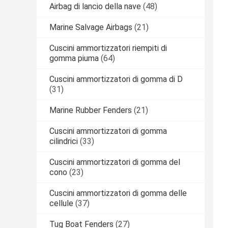
Airbag di lancio della nave
(48)
Marine Salvage Airbags
(21)
Cuscini ammortizzatori riempiti di
gomma piuma
(64)
Cuscini ammortizzatori di gomma di D
(31)
Marine Rubber Fenders
(21)
Cuscini ammortizzatori di gomma
cilindrici
(33)
Cuscini ammortizzatori di gomma del
cono
(23)
Cuscini ammortizzatori di gomma delle
cellule
(37)
Tug Boat Fenders
(27)