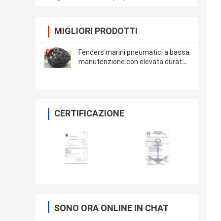
MIGLIORI PRODOTTI
Fenders marini pneumatici a bassa
manutenzione con elevata durata
in nero
CERTIFICAZIONE
SONO ORA ONLINE IN CHAT